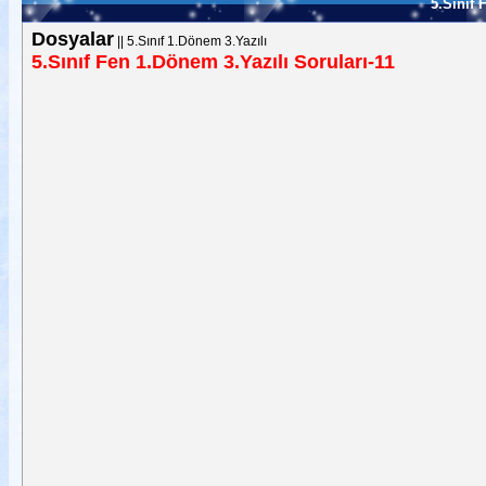
5.Sınıf 
Dosyalar
||
5.Sınıf 1.Dönem 3.Yazılı
5.Sınıf Fen 1.Dönem 3.Yazılı Soruları-11