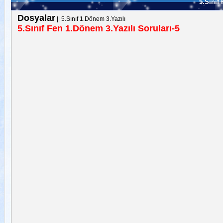
5.Sınıf
Dosyalar
||
5.Sınıf 1.Dönem 3.Yazılı
5.Sınıf Fen 1.Dönem 3.Yazılı Soruları-5