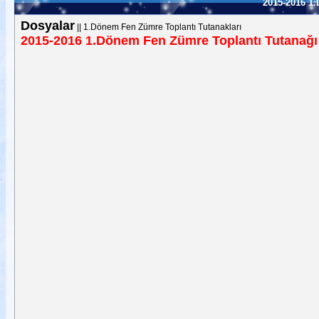
2015-2016 1
Dosyalar
||
1.Dönem Fen Zümre Toplantı Tutanakları
2015-2016 1.Dönem Fen Zümre Toplantı Tutanağı