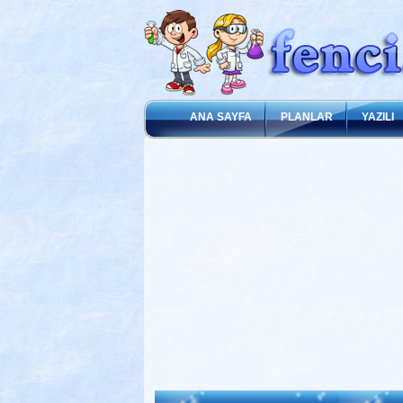
ANA SAYFA
PLANLAR
YAZILI