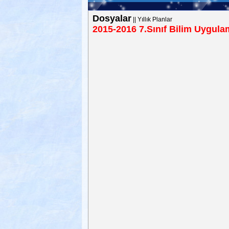
Dosyalar
||
Yıllık Planlar
2015-2016 7.Sınıf Bilim Uygulama