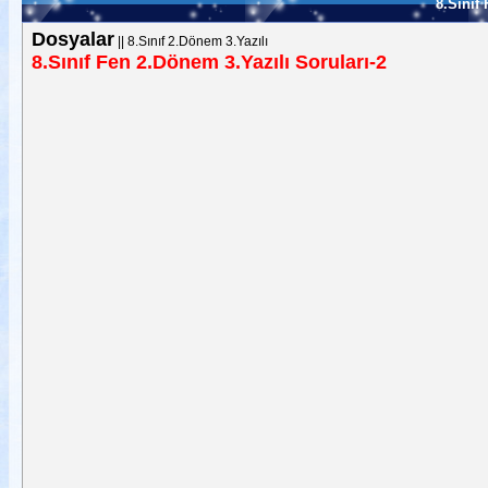
8.Sınıf
Dosyalar
||
8.Sınıf 2.Dönem 3.Yazılı
8.Sınıf Fen 2.Dönem 3.Yazılı Soruları-2