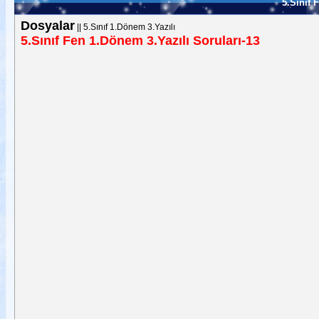
5.Sınıf 
Dosyalar
||
5.Sınıf 1.Dönem 3.Yazılı
5.Sınıf Fen 1.Dönem 3.Yazılı Soruları-13