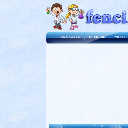
ANA SAYFA
PLANLAR
YAZILI