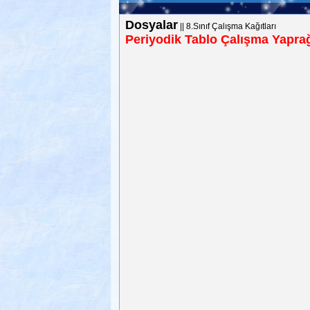
Dosyalar
||
8.Sınıf Çalışma Kağıtları
Periyodik Tablo Çalışma Yapra