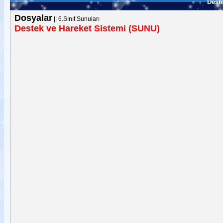
Deste
Dosyalar
||
6.Sınıf Sunuları
Destek ve Hareket Sistemi (SUNU)