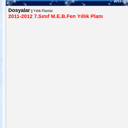
2011-201
Dosyalar
||
Yıllık Planlar
2011-2012 7.Sınıf M.E.B.Fen Yıllık Planı