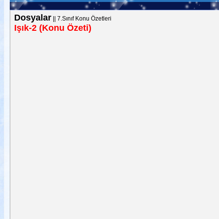
Dosyalar
||
7.Sınıf Konu Özetleri
Işık-2 (Konu Özeti)