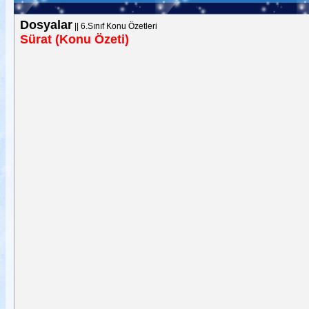
Dosyalar
||
6.Sınıf Konu Özetleri
Sürat (Konu Özeti)