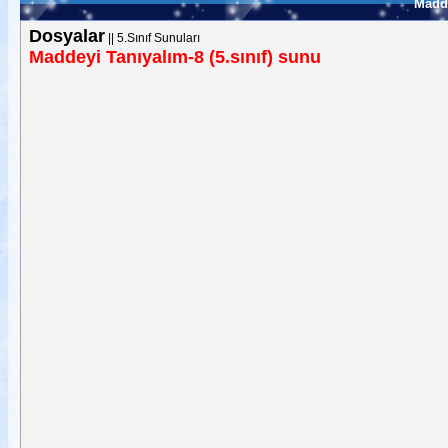
Madde
Dosyalar
||
5.Sınıf Sunuları
Maddeyi Tanıyalım-8 (5.sınıf) sunu