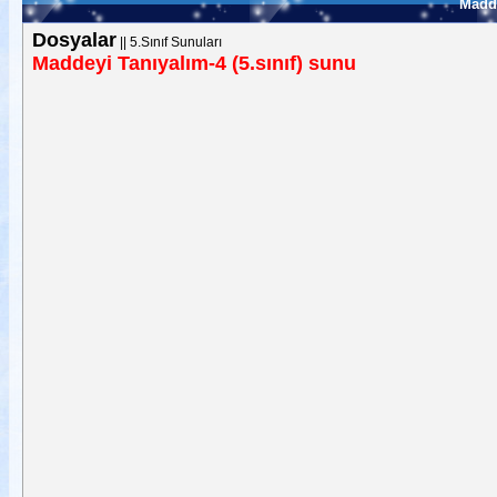
Madde
Dosyalar
||
5.Sınıf Sunuları
Maddeyi Tanıyalım-4 (5.sınıf) sunu