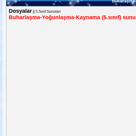
Buharlaşma-
Dosyalar
||
5.Sınıf Sunuları
Buharlaşma-Yoğunlaşma-Kaynama (5.sınıf) sunu