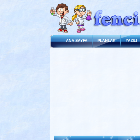
ANA SAYFA
PLANLAR
YAZILI