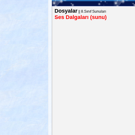
Dosyalar
||
8.Sınıf Sunuları
Ses Dalgaları (sunu)