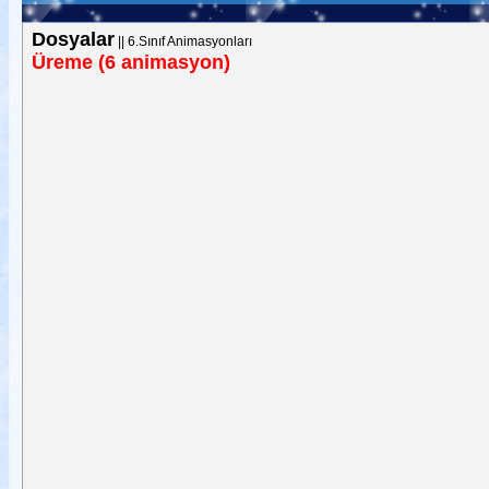
Dosyalar
||
6.Sınıf Animasyonları
Üreme (6 animasyon)