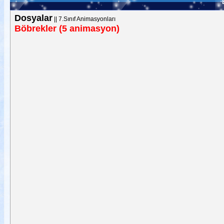
Dosyalar
||
7.Sınıf Animasyonları
Böbrekler (5 animasyon)