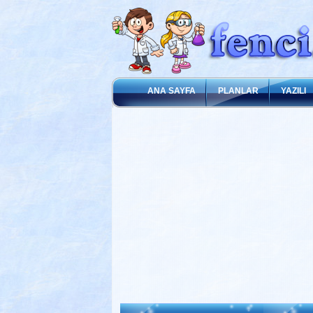
ANA SAYFA
PLANLAR
YAZILI