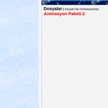
Dosyalar
||
Karışık Fen Animasyonları
Animasyon Paketi-2