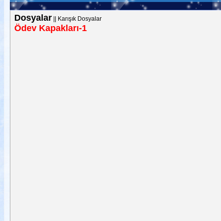
Dosyalar
||
Karışık Dosyalar
Ödev Kapakları-1