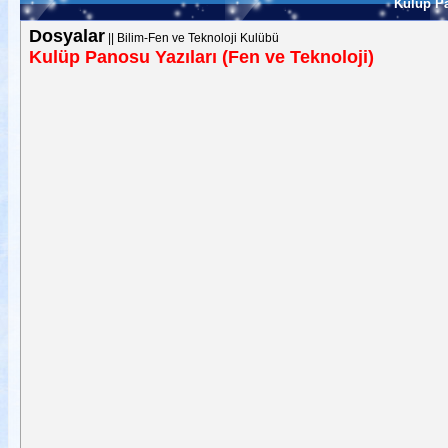
Kulüp Pa
Dosyalar
||
Bilim-Fen ve Teknoloji Kulübü
Kulüp Panosu Yazıları (Fen ve Teknoloji)