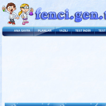
ANA SAYFA
PLANLAR
YAZILI
TEST İNDİR
TEST