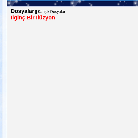
Dosyalar
||
Karışık Dosyalar
İlginç Bir İlüzyon