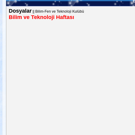
B
Dosyalar
||
Bilim-Fen ve Teknoloji Kulübü
Bilim ve Teknoloji Haftası