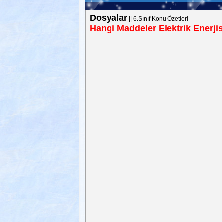
Dosyalar
||
6.Sınıf Konu Özetleri
Hangi Maddeler Elektrik Enerjisi