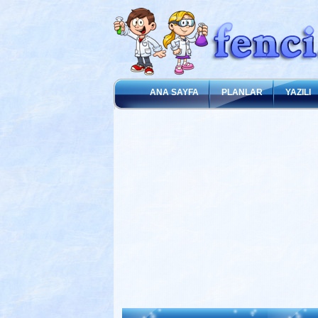
ANA SAYFA
PLANLAR
YAZILI