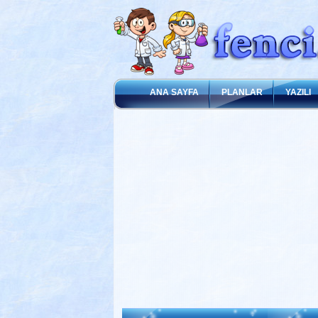
ANA SAYFA
PLANLAR
YAZILI