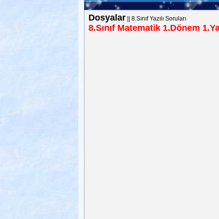
Dosyalar
||
8.Sınıf Yazılı Soruları
8.Sınıf Matematik 1.Dönem 1.Yaz