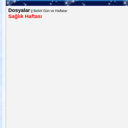
Dosyalar
||
Belirli Gün ve Haftalar
Sağlık Haftası