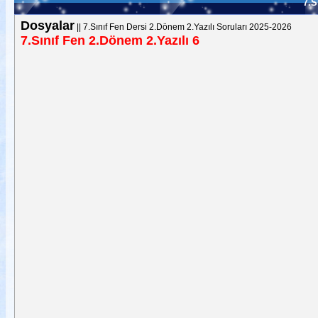
7.S
Dosyalar
||
7.Sınıf Fen Dersi 2.Dönem 2.Yazılı Soruları 2025-2026
7.Sınıf Fen 2.Dönem 2.Yazılı 6