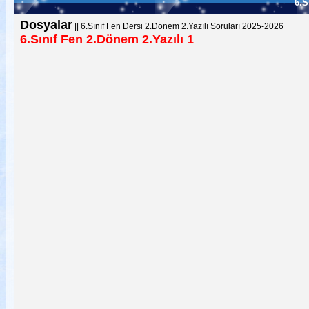
6.S
Dosyalar
||
6.Sınıf Fen Dersi 2.Dönem 2.Yazılı Soruları 2025-2026
6.Sınıf Fen 2.Dönem 2.Yazılı 1