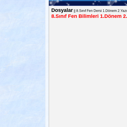
Dosyalar
||
8.Sınıf Fen Dersi 1.Dönem 2.Yazı
8.Sınıf Fen Bilimleri 1.Dönem 2.