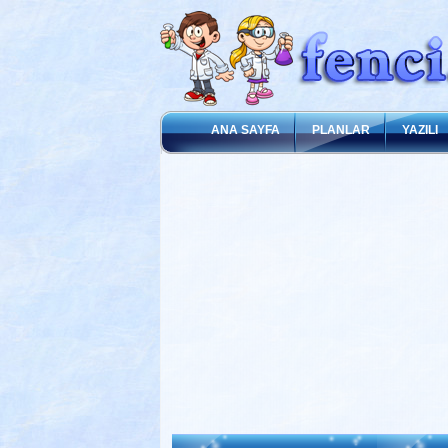
ANA SAYFA
PLANLAR
YAZILI