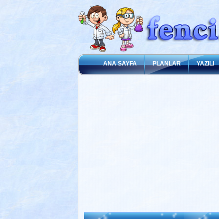
ANA SAYFA
PLANLAR
YAZILI