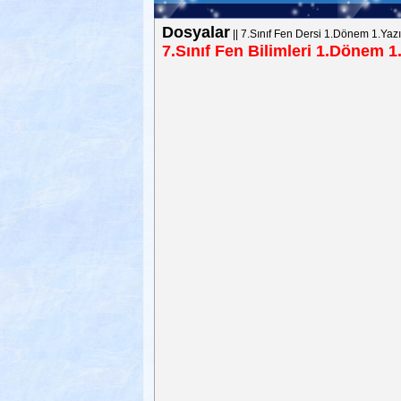
Dosyalar
||
7.Sınıf Fen Dersi 1.Dönem 1.Yazı
7.Sınıf Fen Bilimleri 1.Dönem 1