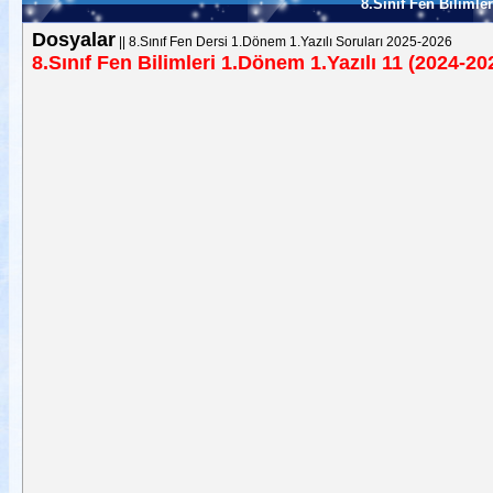
8.Sınıf Fen Bilimle
Dosyalar
||
8.Sınıf Fen Dersi 1.Dönem 1.Yazılı Soruları 2025-2026
8.Sınıf Fen Bilimleri 1.Dönem 1.Yazılı 11 (2024-20