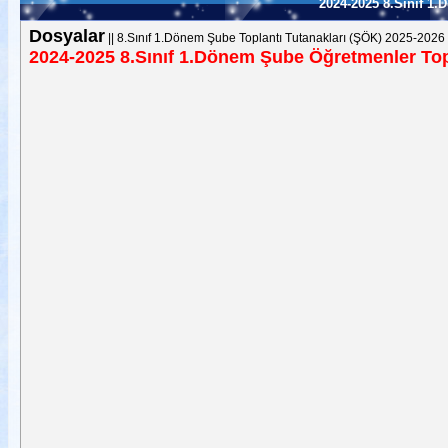
2024-2025 8.Sınıf 1
Dosyalar
||
8.Sınıf 1.Dönem Şube Toplantı Tutanakları (ŞÖK) 2025-2026
2024-2025 8.Sınıf 1.Dönem Şube Öğretmenler Top