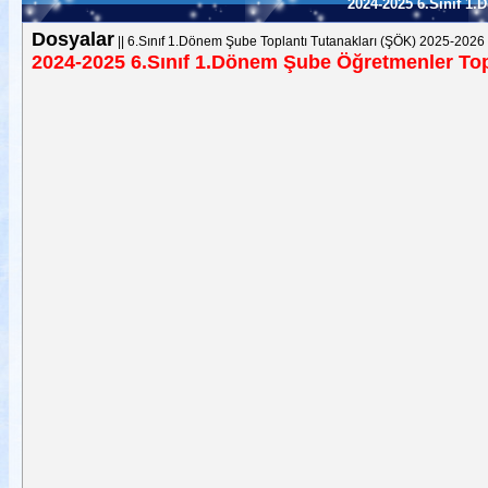
2024-2025 6.Sınıf 1
Dosyalar
||
6.Sınıf 1.Dönem Şube Toplantı Tutanakları (ŞÖK) 2025-2026
2024-2025 6.Sınıf 1.Dönem Şube Öğretmenler Top