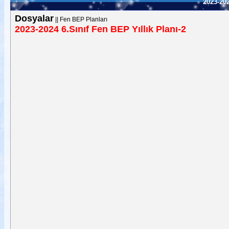
2023-202
Dosyalar
||
Fen BEP Planları
2023-2024 6.Sınıf Fen BEP Yıllık Planı-2