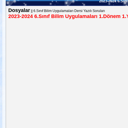
2023-2024 6.Sını
Dosyalar
||
6.Sınıf Bilim Uygulamaları Dersi Yazılı Soruları
2023-2024 6.Sınıf Bilim Uygulamaları 1.Dönem 1.Y