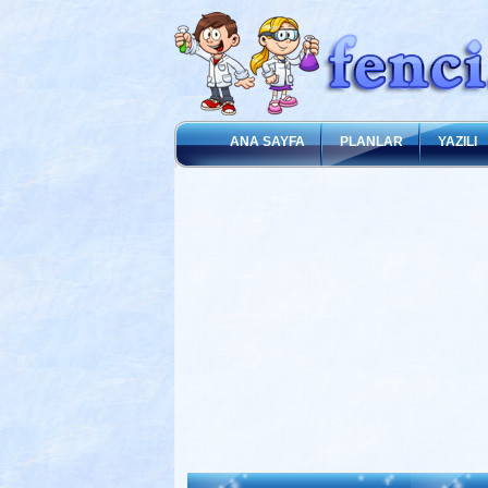
ANA SAYFA
PLANLAR
YAZILI