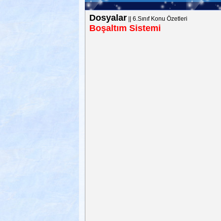
Dosyalar
||
6.Sınıf Konu Özetleri
Boşaltım Sistemi