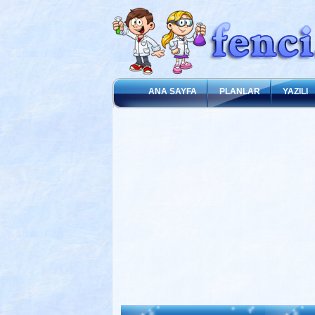
ANA SAYFA
PLANLAR
YAZILI