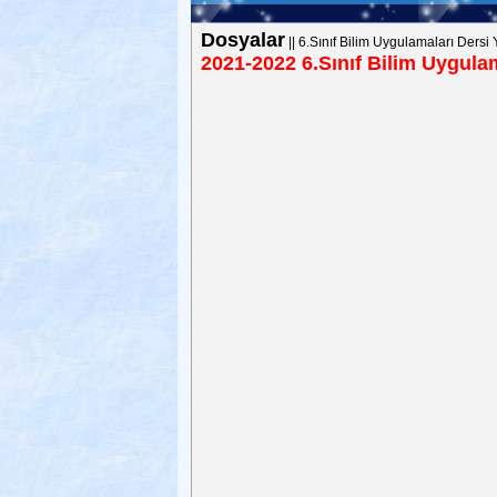
Dosyalar
||
6.Sınıf Bilim Uygulamaları Dersi Y
2021-2022 6.Sınıf Bilim Uygulam