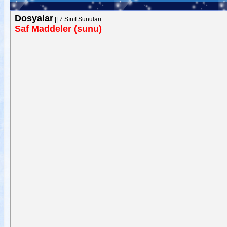
Dosyalar
||
7.Sınıf Sunuları
Saf Maddeler (sunu)