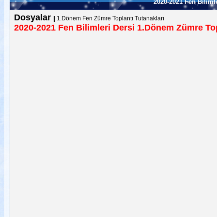
2020-2021 Fen Biliml
Dosyalar
||
1.Dönem Fen Zümre Toplantı Tutanakları
2020-2021 Fen Bilimleri Dersi 1.Dönem Zümre Top