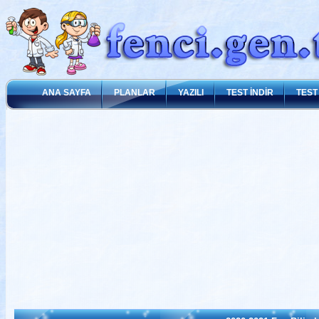
ANA SAYFA
PLANLAR
YAZILI
TEST İNDİR
TEST