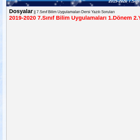
2019-2020 7.Sını
Dosyalar
||
7.Sınıf Bilim Uygulamaları Dersi Yazılı Soruları
2019-2020 7.Sınıf Bilim Uygulamaları 1.Dönem 2.Y